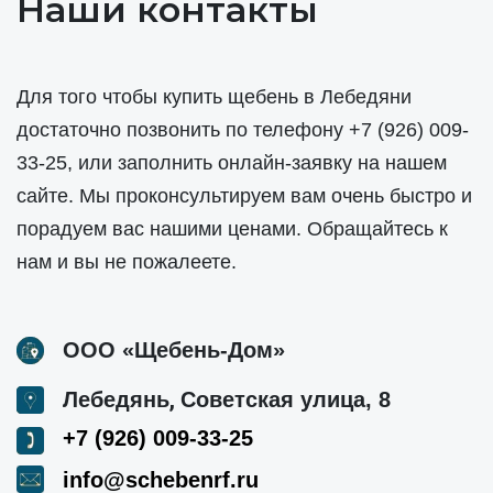
Наши контакты
Для того чтобы купить щебень в Лебедяни
достаточно позвонить по телефону
+7 (926) 009-
33-25
, или заполнить онлайн-заявку на нашем
сайте. Мы проконсультируем вам очень быстро и
порадуем вас нашими ценами. Обращайтесь к
нам и вы не пожалеете.
ООО «Щебень-Дом»
,
Лебедянь
Советская улица, 8
+7 (926) 009-33-25
info@schebenrf.ru