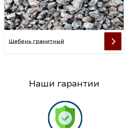
Щебень гранитный
Наши гарантии