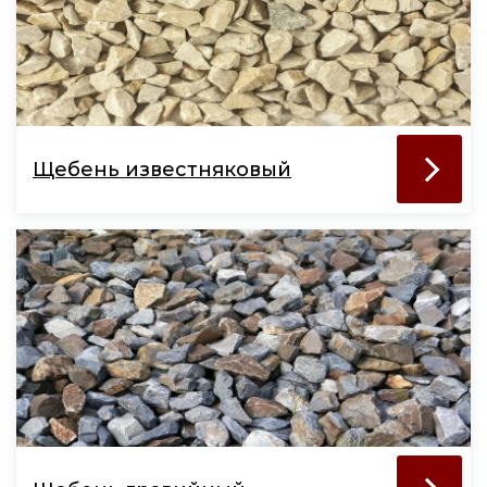
Щебень известняковый