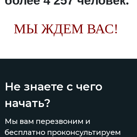
.
более 4 257 человек
МЫ ЖДЕМ ВАС!
Не знаете с чего
начать?
Мы вам перезвоним и
бесплатно проконсультируем