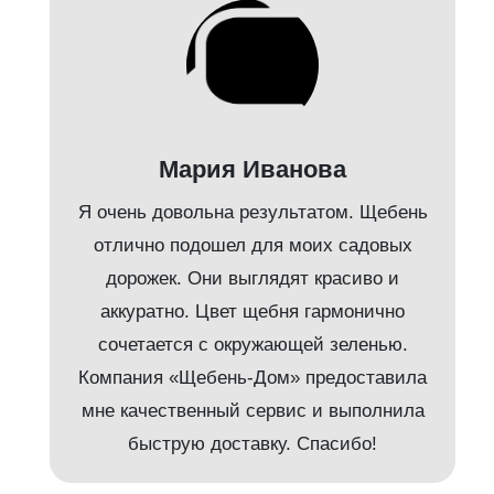
Мария Иванова
Я очень довольна результатом. Щебень
л
отлично подошел для моих садовых
дорожек. Они выглядят красиво и
аккуратно. Цвет щебня гармонично
е
сочетается с окружающей зеленью.
Компания «Щебень-Дом» предоставила
мне качественный сервис и выполнила
быструю доставку. Спасибо!