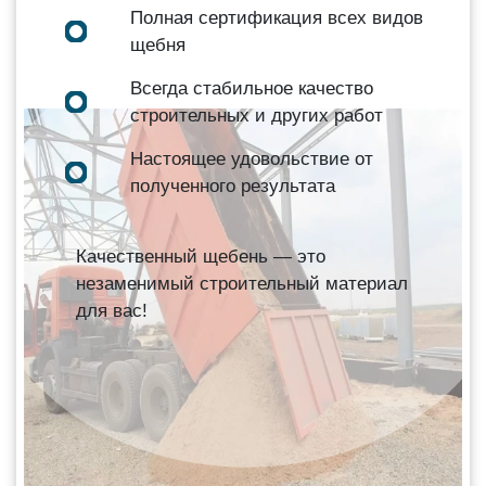
Полная сертификация всех видов
щебня
Всегда стабильное качество
строительных и других работ
Настоящее удовольствие от
полученного результата
Качественный щебень — это
незаменимый строительный материал
для вас!