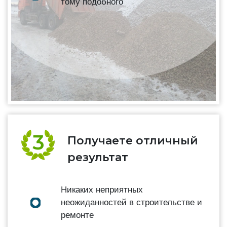
тому подобного
Получаете отличный
результат
Никаких неприятных
неожиданностей в строительстве и
ремонте