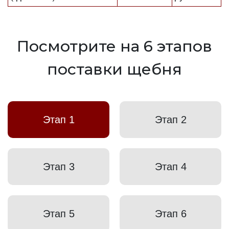
Посмотрите на 6 этапов
поставки щебня
Этап 1
Этап 2
Этап 3
Этап 4
Этап 5
Этап 6