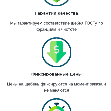
Гарантия качества
Мы гарантируем соответствие щебня ГОСТу по
фракциям и чистоте
Фиксированные цены
Цены на щебень фиксируются на момент заказа и
не меняются