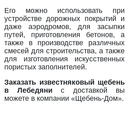
Его можно использовать при
устройстве дорожных покрытий и
даже аэродромов, для засыпки
путей, приготовления бетонов, а
также в производстве различных
смесей для строительства, а также
для изготовления искусственных
пористых заполнителей.
Заказать известняковый щебень
в Лебедяни
с доставкой вы
можете в компании «Щебень-Дом».