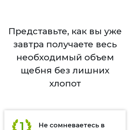
Представьте, как вы уже
завтра получаете весь
необходимый объем
щебня без лишних
хлопот
Не сомневаетесь в