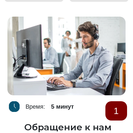
Время:
5 минут
1
Обращение к нам