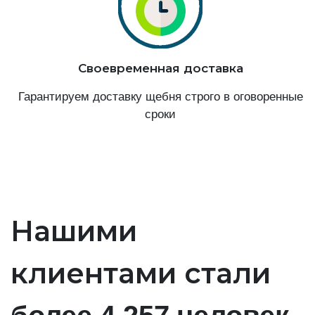
Своевременная доставка
Гарантируем доставку щебня строго в оговоренные
сроки
Нашими
клиентами стали