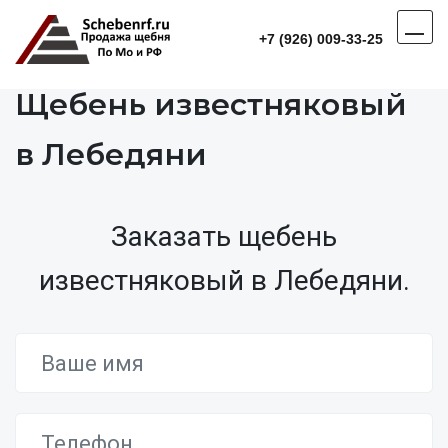
+7 (926) 009-33-25
Щебень известняковый
в Лебедяни
Заказать щебень
известняковый в Лебедяни.