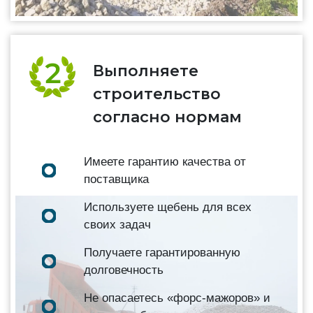
Выполняете
строительство
согласно нормам
Имеете гарантию качества от
поставщика
Используете щебень для всех
своих задач
Получаете гарантированную
долговечность
Не опасаетесь «форс-мажоров» и