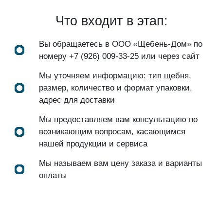
Что входит в этап:
Вы обращаетесь в ООО «Щебень-Дом» по
номеру
+7 (926) 009-33-25
или через сайт
Мы уточняем информацию: тип щебня,
размер, количество и формат упаковки,
адрес для доставки
Мы предоставляем вам консультацию по
возникающим вопросам, касающимся
нашей продукции и сервиса
Мы называем вам цену заказа и варианты
оплаты