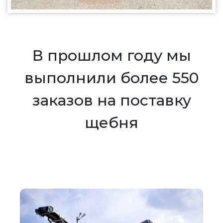
В прошлом году мы
выполнили более 550
заказов на поставку
щебня