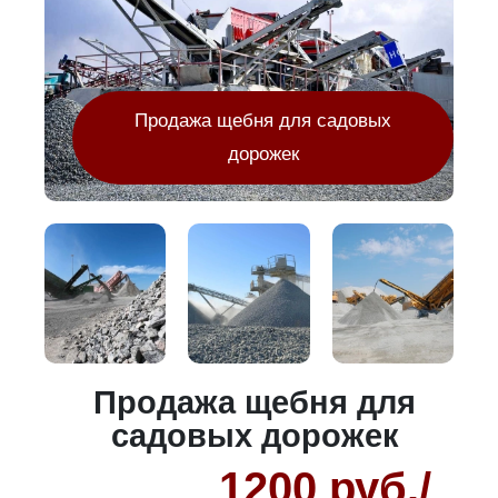
Продажа щебня для садовых
дорожек
Продажа щебня для
садовых дорожек
1200 руб./