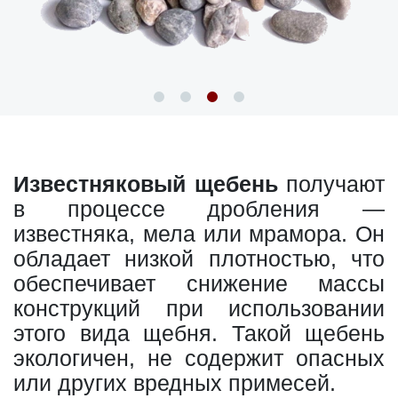
Известняковый щебень
получают
в процессе дробления —
известняка, мела или мрамора. Он
обладает низкой плотностью, что
обеспечивает снижение массы
конструкций при использовании
этого вида щебня. Такой щебень
экологичен, не содержит опасных
или других вредных примесей.