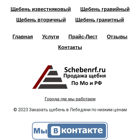
Щебень известняковый
Щебень гравийный
Щебень вторичный
Щебень гранитный
Главная
Услуги
Прайс-Лист
Отзывы
Контакты
Города где мы работаем
© 2023 Заказать щебень в Лебедяни по низким ценам