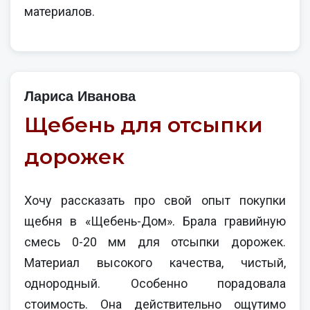
материалов.
Лариса Иванова
Щебень для отсыпки
дорожек
Хочу рассказать про свой опыт покупки
щебня в «Щебень-Дом». Брала гравийную
смесь 0-20 мм для отсыпки дорожек.
Материал высокого качества, чистый,
однородный. Особенно порадовала
стоимость. Она действительно ощутимо