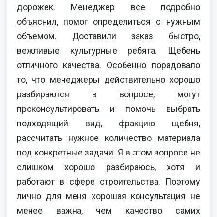
дорожек. Менеджер все подробно
объяснил, помог определиться с нужным
объемом. Доставили заказ быстро,
вежливые культурные ребята. Щебень
отличного качества. Особенно порадовало
то, что менеджеры действительно хорошо
разбираются в вопросе, могут
проконсультировать и помочь выбрать
подходящий вид, фракцию щебня,
рассчитать нужное количество материала
под конкретные задачи. Я в этом вопросе не
слишком хорошо разбираюсь, хотя и
работают в сфере строительства. Поэтому
лично для меня хорошая консультация не
менее важна, чем качество самих