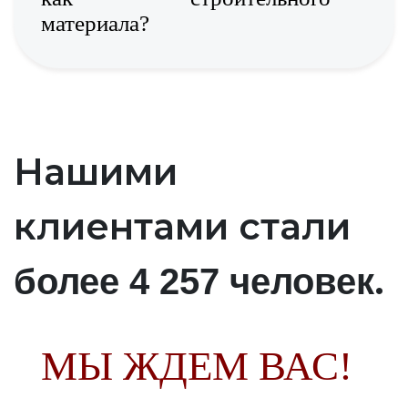
материала?
Нашими
клиентами стали
.
более 4 257 человек
МЫ ЖДЕМ ВАС!