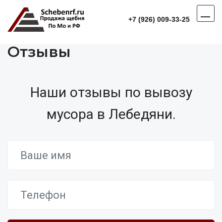
+7 (926) 009-33-25
Отзывы
Наши отзывы по вывозу
мусора в Лебедяни.