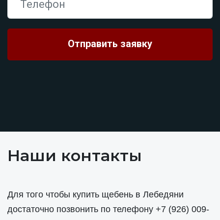
Наши контакты
Для того чтобы купить щебень в Лебедяни
достаточно позвонить по телефону
+7 (926) 009-