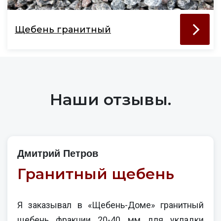
Щебень гранитный
Наши отзывы.
Дмитрий Петров
Гранитный щебень
Я заказывал в «Щебень-Доме» гранитный
щебень фракции 20-40 мм для укладки