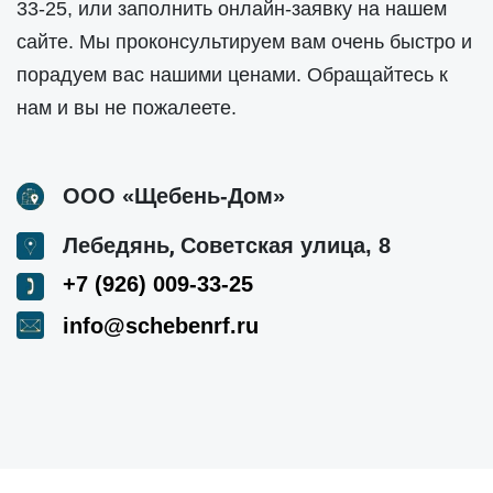
33-25
, или заполнить онлайн-заявку на нашем
сайте. Мы проконсультируем вам очень быстро и
порадуем вас нашими ценами. Обращайтесь к
нам и вы не пожалеете.
ООО «Щебень-Дом»
,
Лебедянь
Советская улица, 8
+7 (926) 009-33-25
info@schebenrf.ru