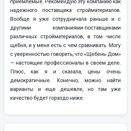
приемлемые. Рекомендую эту компанию как
надежного поставщика стройматериалов.
Вообще я уже сотрудничала раньше и с
другими компаниями-поставщиками
различных стройматериалов, в том числе
щебня, и у меня есть с чем сравнивать. Могу
с уверенностью говорить, что «Щебень-Дом»
— настоящие профессионалы в своем деле.
Плюс, как я и сказала, цены очень
демократичные. Конечно, можно найти
варианты и еще дешевле, но там уже
качество будет гораздо ниже.