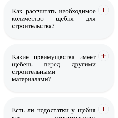
Как рассчитать необходимое
количество щебня для
строительства?
Какие преимущества имеет
щебень перед другими
строительными
материалами?
Есть ли недостатки у щебня
как строительного