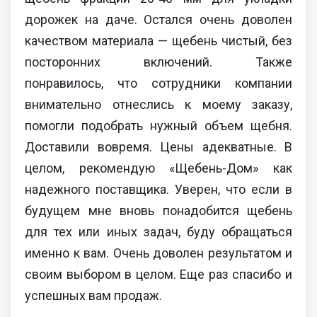
дорожек на даче. Остался очень доволен
качеством материала — щебень чистый, без
посторонних включений. Также
понравилось, что сотрудники компании
внимательно отнеслись к моему заказу,
помогли подобрать нужный объем щебня.
Доставили вовремя. Цены адекватные. В
целом, рекомендую «Щебень-Дом» как
надежного поставщика. Уверен, что если в
будущем мне вновь понадобится щебень
для тех или иных задач, буду обращаться
именно к вам. Очень доволен результатом и
своим выбором в целом. Еще раз спасибо и
успешных вам продаж.