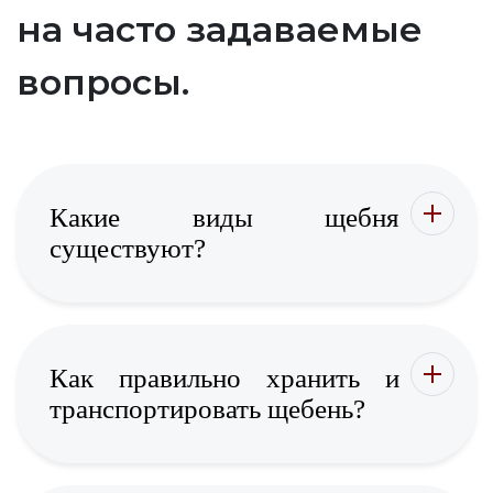
на часто задаваемые
вопросы.
Какие виды щебня
существуют?
Как правильно хранить и
транспортировать щебень?