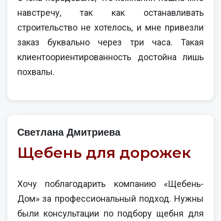
навстречу, так как останавливать
строительство не хотелось, и мне привезли
заказ буквально через три часа. Такая
клиентоориентированность достойна лишь
похвалы.
Светлана Дмитриева
Щебень для дорожек
Хочу поблагодарить компанию «Щебень-
Дом» за профессиональный подход. Нужны
были консультации по подбору щебня для