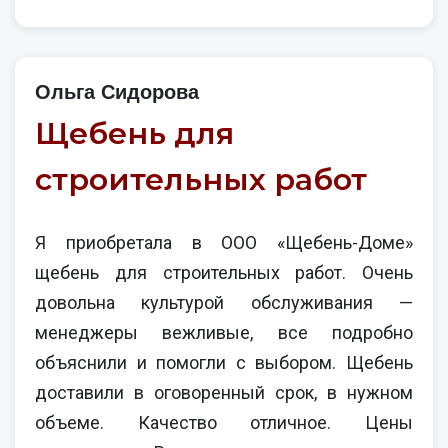
Ольга Сидорова
Щебень для
строительных работ
Я приобретала в ООО «Щебень-Доме»
щебень для строительных работ. Очень
довольна культурой обслуживания —
менеджеры вежливые, все подробно
объяснили и помогли с выбором. Щебень
доставили в оговоренный срок, в нужном
объеме. Качество отличное. Цены