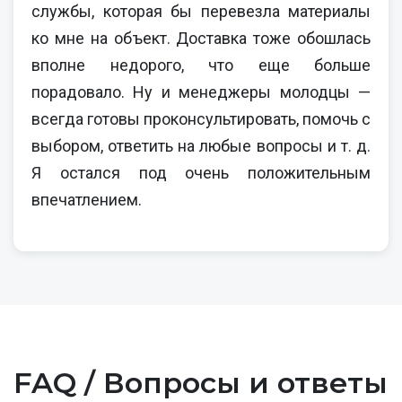
службы, которая бы перевезла материалы
ко мне на объект. Доставка тоже обошлась
вполне недорого, что еще больше
порадовало. Ну и менеджеры молодцы —
всегда готовы проконсультировать, помочь с
выбором, ответить на любые вопросы и т. д.
Я остался под очень положительным
впечатлением.
FAQ / Вопросы и ответы