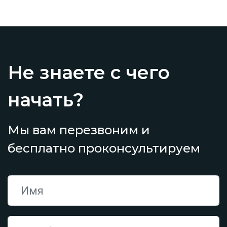
Не знаете с чего
начать?
Мы вам перезвоним и
бесплатно проконсультируем