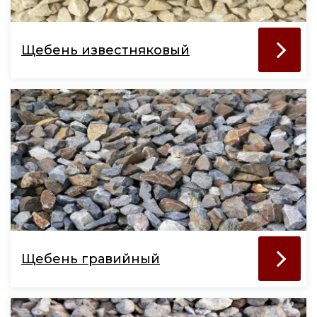
Щебень известняковый
Щебень гравийный