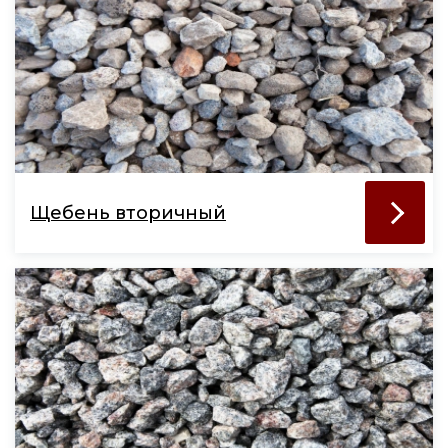
Щебень вторичный