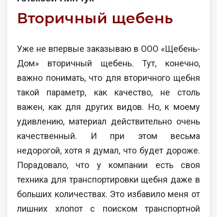
Вторичный щебень
Уже не впервые заказываю в ООО «Щебень-
Дом» вторичный щебень. Тут, конечно,
важно понимать, что для вторичного щебня
такой параметр, как качество, не столь
важен, как для других видов. Но, к моему
удивлению, материал действительно очень
качественный. И при этом весьма
недорогой, хотя я думал, что будет дороже.
Порадовало, что у компании есть своя
техника для транспортировки щебня даже в
больших количествах. Это избавило меня от
лишних хлопот с поиском транспортной