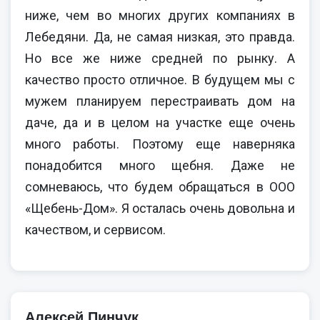
ниже, чем во многих других компаниях в
Лебедяни. Да, не самая низкая, это правда.
Но все же ниже средней по рынку. А
качество просто отличное. В будущем мы с
мужем планируем перестраивать дом на
даче, да и в целом на участке еще очень
много работы. Поэтому еще наверняка
понадобится много щебня. Даже не
сомневаюсь, что будем обращаться в ООО
«Щебень-Дом». Я осталась очень довольна и
качеством, и сервисом.
Алексей Пинчук