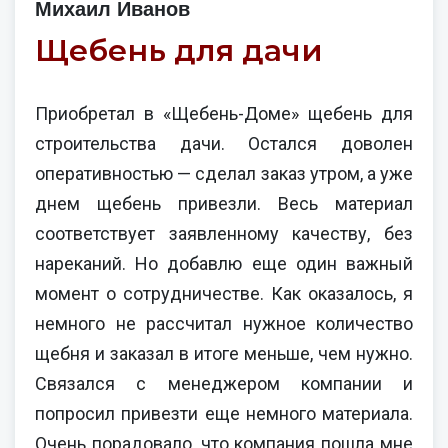
Михаил Иванов
Щебень для дачи
Приобретал в «Щебень-Доме» щебень для
строительства дачи. Остался доволен
оперативностью — сделал заказ утром, а уже
днем щебень привезли. Весь материал
соответствует заявленному качеству, без
нареканий. Но добавлю еще один важный
момент о сотрудничестве. Как оказалось, я
немного не рассчитал нужное количество
щебня и заказал в итоге меньше, чем нужно.
Связался с менеджером компании и
попросил привезти еще немного материала.
Очень порадовало, что компания пошла мне